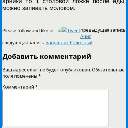
арники по 1 столовой ложке после еды,
можно запивать молоком.
предыдущая запись
Please follow and like us:
Анис
следующая запись
Багульник болотный
Добавить комментарий
Ваш адрес email не будет опубликован.
Обязательные
поля помечены
*
Комментарий
*