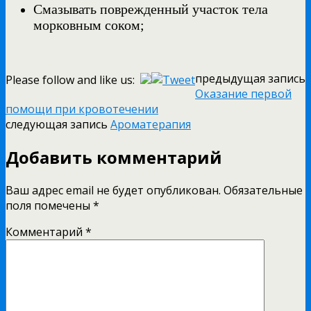
Смазывать поврежденный участок тела
морковным соком;
предыдущая запись
Please follow and like us:
Оказание первой
помощи при кровотечении
следующая запись
Ароматерапия
Добавить комментарий
Ваш адрес email не будет опубликован.
Обязательные
поля помечены
*
Комментарий
*