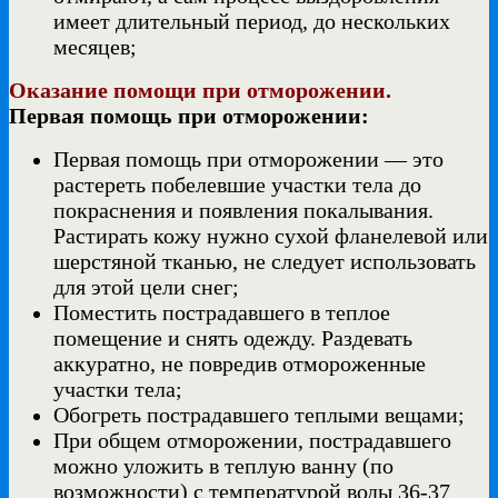
имеет длительный период, до нескольких
месяцев;
Оказание помощи при отморожении.
Первая помощь при отморожении:
Первая помощь при отморожении — это
растереть побелевшие участки тела до
покраснения и появления покалывания.
Растирать кожу нужно сухой фланелевой или
шерстяной тканью, не следует использовать
для этой цели снег;
Поместить пострадавшего в теплое
помещение и снять одежду. Раздевать
аккуратно, не повредив отмороженные
участки тела;
Обогреть пострадавшего теплыми вещами;
При общем отморожении, пострадавшего
можно уложить в теплую ванну (по
возможности) с температурой воды 36-37