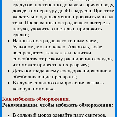
градусов, постепенно добавляя горячую воду,
доведя температуру до 40 градусов. При этом
желательно одновременно проводить массаж
тела. После ванны пострадавшего вытереть
насухо, уложить в постель и приложить
грелки;
Напоить пострадавшего теплым чаем,
бульоном, можно какао. Алкоголь, кофе
воспрещается, так как эти напитки
способствуют резкому расширению сосудов,
что может привести к их разрыву;
Дать пострадавшему сосудорасширяющие и
обезболивающие препараты;
В случае сильного отморожения вызвать
«скорую помощь»;
Как избежать обморожения.
Рекомендации, чтобы избежать обморожения:
В сильный мороз одевайте пару свитеров,