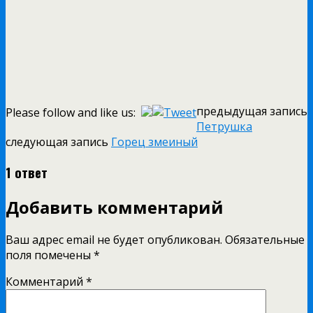
предыдущая запись
Please follow and like us:
Петрушка
следующая запись
Горец змеиный
1 ответ
Добавить комментарий
Ваш адрес email не будет опубликован.
Обязательные
поля помечены
*
Комментарий
*