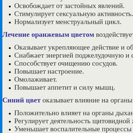
Освобождает от застойных явлений.
Стимулирует сексуальную активность
Нормализует менструальный цикл.
Лечение оранжевым цветом
воздействуе
Оказывает укрепляющее действие и об
Снабжает энергией поджелудочную и с
Способствует очищению сосудов.
Повышает настроение.
Омолаживает.
Повышает аппетит и силу мышц.
Синий цвет
оказывает влияние на органы
Положительно влияет на органы дыхан
Регулирует деятельность щитовидной 
Уменьшает воспалительные процессы 