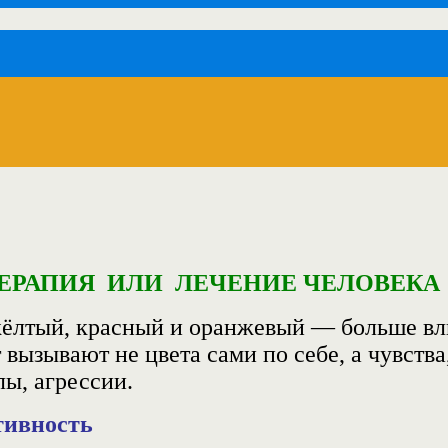
ЕРАПИЯ ИЛИ ЛЕЧЕНИЕ ЧЕЛОВЕКА
жёлтый, красный и оранжевый — больше вли
вызывают не цвета сами по себе, а
чувства
лы, агрессии.
тивность