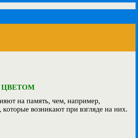
 ЦВЕТОМ
яют на память, чем, например,
, которые возникают при взгляде на них.