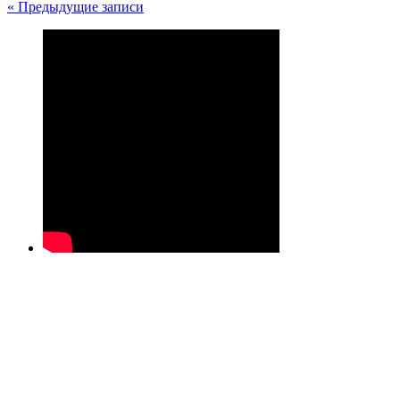
« Предыдущие записи