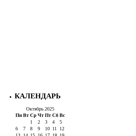
КАЛЕНДАРЬ
Октябрь 2025
Пн
Вт
Ср
Чт
Пт
Сб
Вс
1
2
3
4
5
6
7
8
9
10
11
12
13
14
15
16
17
18
19