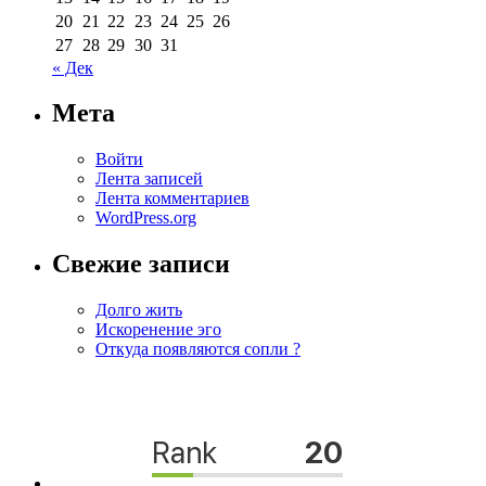
20
21
22
23
24
25
26
27
28
29
30
31
« Дек
Мета
Войти
Лента записей
Лента комментариев
WordPress.org
Свежие записи
Долго жить
Искоренение эго
Откуда появляются сопли ?