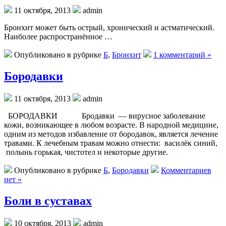
11 октября, 2013
admin
Бронхит может быть острый, хронический и астматический.
Наиболее распространённое …
Опубликовано в рубрике
Б
,
Бронхит
1 комментарий »
Бородавки
11 октября, 2013
admin
БОРОДАВКИ Бродавки — вирусное заболевание
кожи, возникающее в любом возрасте. В народной медицине,
одним из методов избавление от бородавок, является лечение
травами. К лечебным травам можно отнести: василёк синий,
полынь горькая, чистотел и некоторые другие.
Опубликовано в рубрике
Б
,
Бородавки
Комментариев
нет »
Боли в суставах
10 октября, 2013
admin