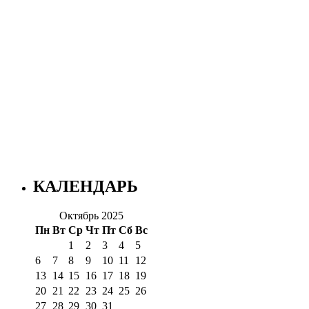
КАЛЕНДАРЬ
Октябрь 2025
Пн
Вт
Ср
Чт
Пт
Сб
Вс
1
2
3
4
5
6
7
8
9
10
11
12
13
14
15
16
17
18
19
20
21
22
23
24
25
26
27
28
29
30
31