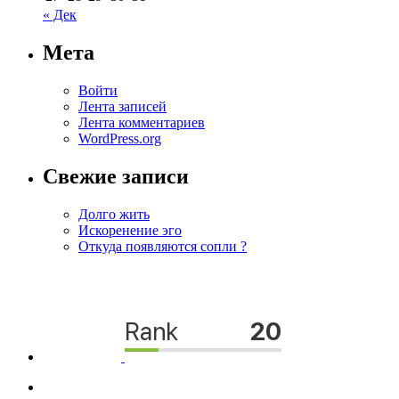
« Дек
Мета
Войти
Лента записей
Лента комментариев
WordPress.org
Свежие записи
Долго жить
Искоренение эго
Откуда появляются сопли ?