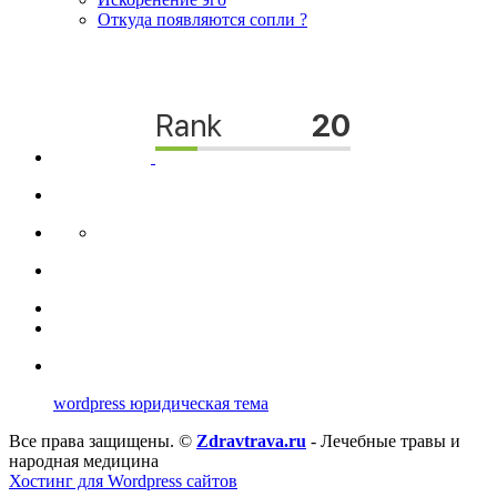
Откуда появляются сопли ?
wordpress юридическая тема
Все права защищены. ©
Zdravtrava.ru
- Лечебные травы и
народная медицина
Хостинг для Wordpress сайтов