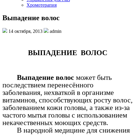
Хромотерапия
Выпадение волос
14 октября, 2013
admin
ВЫПАДЕНИЕ
ВОЛОС
Выпадение волос
может быть
последствием перенесённого
заболевания, нехваткой в организме
витаминов, способствующих росту волос,
заболеванием кожи головы, а также из-за
частого мытья головы с использованием
некачественных моющих средств.
В народной медицине для снижения