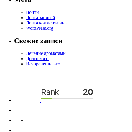
Войти
Лента записей
Лента комментариев
WordPress.org
Свежие записи
Лечение ароматами
Долго жить
Искоренение эго