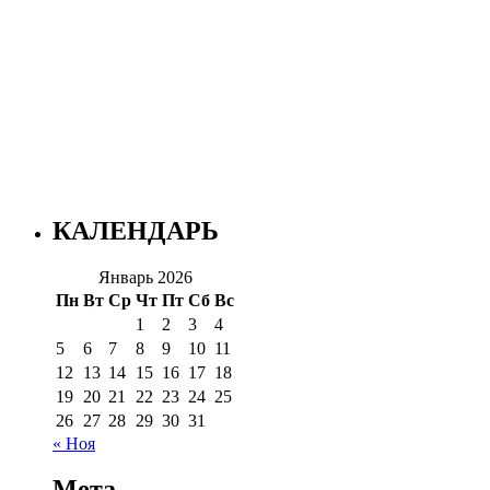
КАЛЕНДАРЬ
Январь 2026
Пн
Вт
Ср
Чт
Пт
Сб
Вс
1
2
3
4
5
6
7
8
9
10
11
12
13
14
15
16
17
18
19
20
21
22
23
24
25
26
27
28
29
30
31
« Ноя
Мета